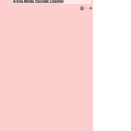
Arena Media YouTube Channel