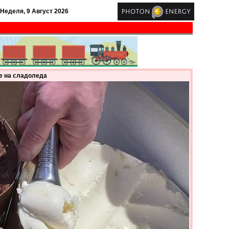
Неделя, 9 Август 2026
е на сладоледа