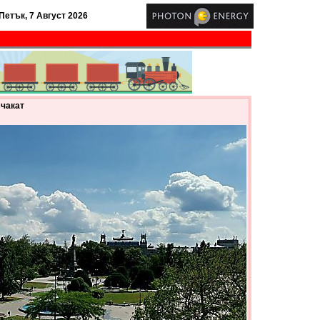
Петък, 7 Август 2026
 чакат